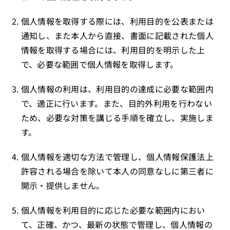
個人情報を取得する際には、利用目的を公表または
通知し、また本人から直接、書面に記載された個人
情報を取得する場合には、利用目的を明示した上
で、必要な範囲で個人情報を取得します。
個人情報の利用は、利用目的の達成に必要な範囲内
で、適正に行います。また、目的外利用を行わない
ため、必要な対策を講じる手順を確立し、実施しま
す。
個人情報を適切な方法で管理し、個人情報保護法上
許容される場合を除いて本人の同意なしに第三者に
開示・提供しません。
個人情報を利用目的に応じた必要な範囲内におい
て、正確、かつ、最新の状態で管理し、個人情報の