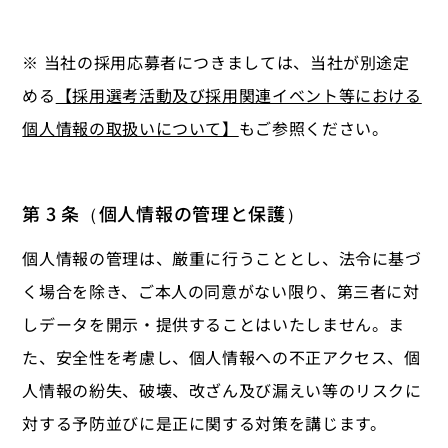
※ 当社の採用応募者につきましては、当社が別途定
める
【採用選考活動及び採用関連イベント等における
個人情報の取扱いについて】
もご参照ください。
第 3 条（個人情報の管理と保護）
個人情報の管理は、厳重に行うこととし、法令に基づ
く場合を除き、ご本人の同意がない限り、第三者に対
しデータを開示・提供することはいたしません。ま
た、安全性を考慮し、個人情報への不正アクセス、個
人情報の紛失、破壊、改ざん及び漏えい等のリスクに
対する予防並びに是正に関する対策を講じます。