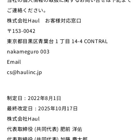
ご連絡ください。
株式会社Haul お客様対応窓口
〒153-0042
東京都目黒区青葉台 1 丁目 14-4 CONTRAL
nakameguro 003
Email
cs@haulinc.jp
制定日：2022年8⽉1⽇
最終改定日：2025年10月17日
株式会社Haul
代表取締役 (共同代表) 肥前 洋佑
代表取締役 (共同代表) 加藤 慶太郎