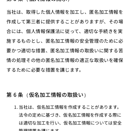
当社は、取得した個人情報を加工し、匿名加工情報を
作成して第三者に提供することがありますが、その場
合には、個人情報保護法に従って、適切な手続きを実
施するものとし、匿名加工情報の安全管理のために必
要かつ適切な措置、匿名加工情報の取扱いに関する苦
情の処理その他の匿名加工情報の適正な取扱いを確保
するために必要な措置を講じます。
第 6 条（仮名加工情報の取扱い）
当社は、仮名加工情報を作成することがあります。
法令の定めに基づき、仮名加工情報を作成する際に
は適切な加工を行い、仮名加工情報については安全
管理措置を講じます。