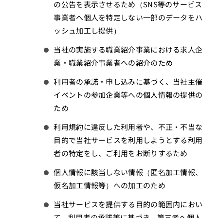
の公告を表示させるため（SNS等のサービス
事業者へ個人を特定しない一部のデータをハ
ッシュ加工し提供）
当社の実施する職業紹介事業における求人企
業・職業紹介事業者への紹介のため
利用者の承諾・申し込みに基づく、当社主催
イベントの参加企業等への個人情報の提供の
ため
利用規約に違反した利用者や、不正・不当な
目的で当社サービスを利用しようとする利用
者の特定をし、ご利用をお断りするため
個人情報に該当しない情報（匿名加工情報、
仮名加工情報等）への加工のため
当社サービスを提供する目的の範囲内におい
て、利用者の承諾等に基づき、第三者へ個人