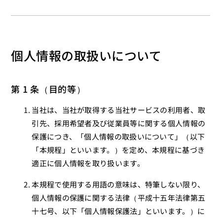
個人情報の取扱いについて
第 1 条（目的等）
当社は、当社が取得する当社サービスの利用者、取
引先、採用希望者及び従業員等に関する個人情報の
保護につき、「個人情報の取扱いについて」（以下
「本規程」といいます。）を定め、本規程に基づき
適正に個人情報を取り扱います。
本規程で使用する用語の意味は、特筆しない限り、
個人情報の保護に関する法律（平成十五年法律第五
十七号、以下「個人情報保護法」といいます。）に