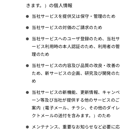
きます。）の個人情報
当社サービスを提供又は保守・管理のため
当社サービスの対価のご請求のため
当社サービスへのユーザ登録のため、当社サ
ービス利用時の本人認証のため、利用者の管
理のため
当社サービスの内容及び品質の改良・改善の
ため、新サービスの企画、研究及び開発のた
め
当社サービスの新機能、更新情報、キャンペ
ーン等及び当社が提供する他のサービスのご
案内（電子メール、チラシ、その他のダイレ
クトメールの送付を含みます。）のため
メンテナンス、重要なお知らせなど必要に応