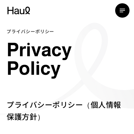
プライバシーポリシー
Privacy
Policy
プライバシーポリシー（個人情報
保護方針）