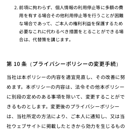
前項に拘わらず、個人情報の利用停止等に多額の費
用を有する場合その他利用停止等を行うことが困難
な場合であって、ご本人の権利利益を保護するため
必要なこれに代わるべき措置をとることができる場
合は、代替策を講じます。
第 10 条（プライバシーポリシーの変更手続）
当社は本ポリシーの内容を適宜見直し、その改善に努
めます。本ポリシーの内容は、法令その他本ポリシー
に別段の定めのある事項を除いて、変更することがで
きるものとします。変更後のプライバシーポリシー
は、当社所定の方法により、ご本人に通知し、又は当
社ウェブサイトに掲載したときから効力を生じるもの