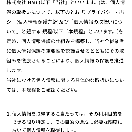
株式会社 Haul(以下「当社」といいます。)は、個人情
報の取扱いについて、以下のとお りプライバシーポリ
シー(個人情報保護方針)及び「個人情報の取扱いにつ
いて」と題する 規程(以下「本規程」といいます。)を
定め、個人情報保護の仕組みを構築し、当社全従業者
に個人情報保護の重要性を認識させるとともにその取
組みを徹底させることにより、個人情報の保護を推進
します。
当社における個人情報に関する具体的な取扱いについ
ては、本規程をご確認ください。
個人情報を取得するに当たっては、その利用目的を
できる限り特定し、その目的の達成に必要な限度に
おいて個人情報を取得します。