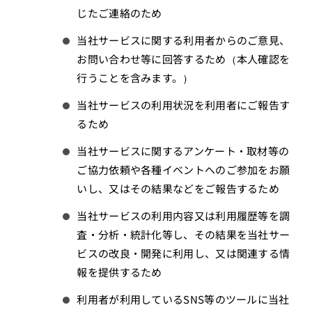
じたご連絡のため
当社サービスに関する利用者からのご意見、
お問い合わせ等に回答するため（本人確認を
行うことを含みます。）
当社サービスの利用状況を利用者にご報告す
るため
当社サービスに関するアンケート・取材等の
ご協力依頼や各種イベントへのご参加をお願
いし、又はその結果などをご報告するため
当社サービスの利用内容又は利用履歴等を調
査・分析・統計化等し、その結果を当社サー
ビスの改良・開発に利用し、又は関連する情
報を提供するため
利用者が利用しているSNS等のツールに当社