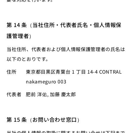
第 14 条（当社住所・代表者氏名・個人情報保
護管理者）
当社住所、代表者および個人情報保護管理者の氏名は
以下のとおりです。
住所
東京都目黒区青葉台 1 丁目 14-4 CONTRAL
nakameguro 003
代表者
肥前 洋佑, 加藤 慶太郎
第 15 条（お問い合わせ窓口）
当社の個人情報の取扱に関するお問い合せは下記まで