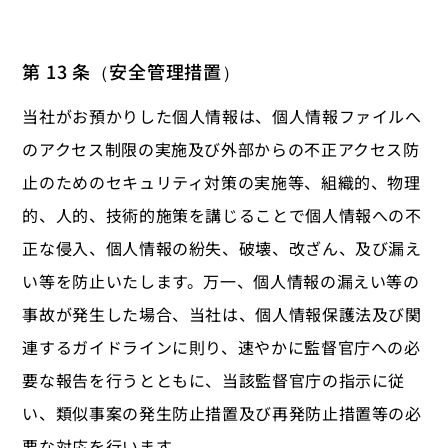
第 13 条（安全管理措置）
当社がお預かりした個人情報は、個人情報ファイルへ
のアクセス制限の実施及び外部からの不正アクセス防
止のためのセキュリティ対策の実施等、組織的、物理
的、人的、技術的施策を講じることで個人情報への不
正な侵入、個人情報の紛失、破壊、改ざん、及び漏え
い等を防止いたします。万一、個人情報の漏えい等の
事故が発生した場合、当社は、個人情報保護法及び関
連するガイドラインに則り、速やかに監督官庁への必
要な報告を行うとともに、当該監督官庁の指示に従
い、類似事案の発生防止措置及び再発防止措置等の必
要な対応を行います。