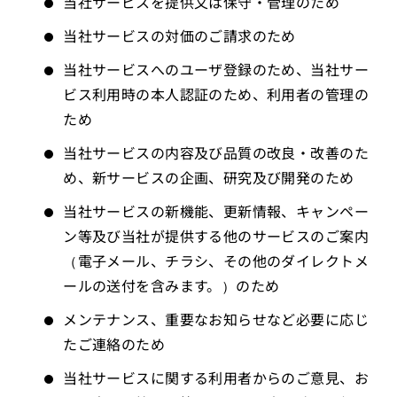
当社サービスを提供又は保守・管理のため
当社サービスの対価のご請求のため
当社サービスへのユーザ登録のため、当社サー
ビス利用時の本人認証のため、利用者の管理の
ため
当社サービスの内容及び品質の改良・改善のた
め、新サービスの企画、研究及び開発のため
当社サービスの新機能、更新情報、キャンペー
ン等及び当社が提供する他のサービスのご案内
（電子メール、チラシ、その他のダイレクトメ
ールの送付を含みます。）のため
メンテナンス、重要なお知らせなど必要に応じ
たご連絡のため
当社サービスに関する利用者からのご意見、お