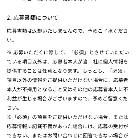
2. 応募書類について
応募書類は返却いたしませんので、予めご了承くださ
い。
※ 応募いただくに際して、「必須」とさせていただい
ている項目以外は、応募者本人が当 社に個人情報を
提供することは任意となります。もっとも、「必須」
項目以外の情報をご提供いただけない場合に、応募者
本人が不採用となること又はその他の応募者本人に不
利益が生じる場合がございますので、予めご留意くだ
さい。
※「必須」の項目をご提供いただけない場合、または
応募情報に記載不備があった場合には、応募の受付が
できない、またはお問い合わせに回答できない場合が