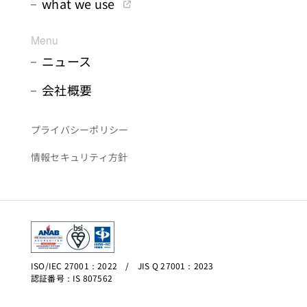
what we use
Menu
ニュース
会社概要
プライバシーポリシー
情報セキュリティ方針
ISO/IEC 27001：2022 / JIS Q 27001：2023
認証番号：IS 807562