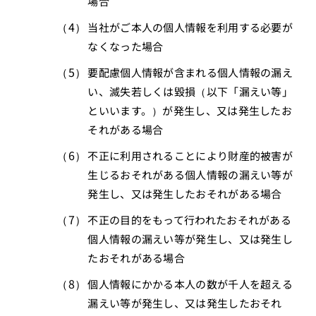
場合
当社がご本人の個人情報を利用する必要が
なくなった場合
要配慮個人情報が含まれる個人情報の漏え
い、滅失若しくは毀損（以下「漏えい等」
といいます。）が発生し、又は発生したお
それがある場合
不正に利用されることにより財産的被害が
生じるおそれがある個人情報の漏えい等が
発生し、又は発生したおそれがある場合
不正の目的をもって行われたおそれがある
個人情報の漏えい等が発生し、又は発生し
たおそれがある場合
個人情報にかかる本人の数が千人を超える
漏えい等が発生し、又は発生したおそれ