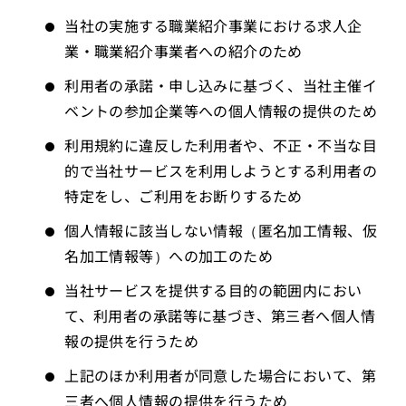
当社の実施する職業紹介事業における求人企
業・職業紹介事業者への紹介のため
利用者の承諾・申し込みに基づく、当社主催イ
ベントの参加企業等への個人情報の提供のため
利用規約に違反した利用者や、不正・不当な目
的で当社サービスを利用しようとする利用者の
特定をし、ご利用をお断りするため
個人情報に該当しない情報（匿名加工情報、仮
名加工情報等）への加工のため
当社サービスを提供する目的の範囲内におい
て、利用者の承諾等に基づき、第三者へ個人情
報の提供を行うため
上記のほか利用者が同意した場合において、第
三者へ個人情報の提供を行うため