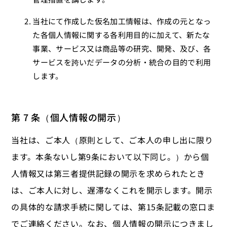
当社にて作成した仮名加工情報は、作成の元となっ
た各個人情報に関する各利用目的に加えて、新たな
事業、サービス又は商品等の研究、開発、及び、各
サービスを跨いだデータの分析・統合の目的で利用
します。
第 7 条（個人情報の開示）
当社は、ご本人（原則として、ご本人の申し出に限り
ます。本条ないし第9条において以下同じ。）から個
人情報又は第三者提供記録の開示を求められたとき
は、ご本人に対し、遅滞なくこれを開示します。開示
の具体的な請求手続に関しては、第15条記載の窓口ま
でご連絡ください。なお、個人情報の開示につきまし