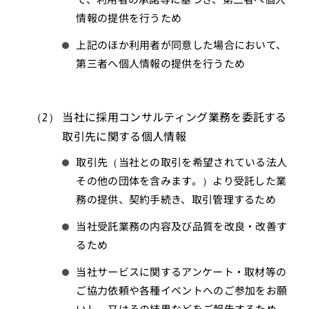
情報の提供を行うため
上記のほか利用者が同意した場合において、
第三者へ個人情報の提供を行うため
当社に採用コンサルティング業務を委託する
取引先に関する個人情報
取引先（当社との取引を希望されている法人
その他の団体を含みます。）より受託した業
務の提供、契約手続き、取引管理するため
当社受託業務の内容及び品質を改良・改善す
るため
当社サービスに関するアンケート・取材等の
ご協力依頼や各種イベントへのご参加をお願
いし、又はその結果などをご報告するため