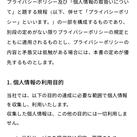
プライバシーポリシー及び「個人情報の取扱いについ
て」と題する規程（以下、併せて「プライバシーポリ
シー」といいます。）の一部を構成するものであり、
別段の定めがない限りプライバシーポリシーの規定と
ともに適用されるものとし、プライバシーポリシーの
内容と矛盾又は抵触がある場合には、本書の定めが優
先するものとします。
1. 個人情報の利用目的
当社では、以下の目的の達成に必要な範囲で個人情報
を収集し、利用いたします。
収集した個人情報は、この他の目的には一切利用しま
せん。