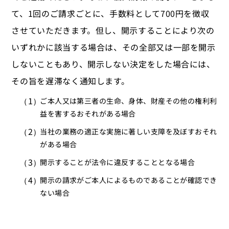
て、1回のご請求ごとに、手数料として700円を徴収
させていただきます。但し、開示することにより次の
いずれかに該当する場合は、その全部又は一部を開示
しないこともあり、開示しない決定をした場合には、
その旨を遅滞なく通知します。
ご本人又は第三者の生命、身体、財産その他の権利利
益を害するおそれがある場合
当社の業務の適正な実施に著しい支障を及ぼすおそれ
がある場合
開示することが法令に違反することとなる場合
開示の請求がご本人によるものであることが確認でき
ない場合