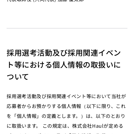
採用選考活動及び採用関連イベン
ト等における個人情報の取扱いに
ついて
採用選考活動及び採用関連イベント等において当社が
応募者からお預かりする個人情報（以下に限り、これ
を「個人情報」の定義とします。）は、以下のとおり
に取扱います。 この規定は、株式会社Haulが定める