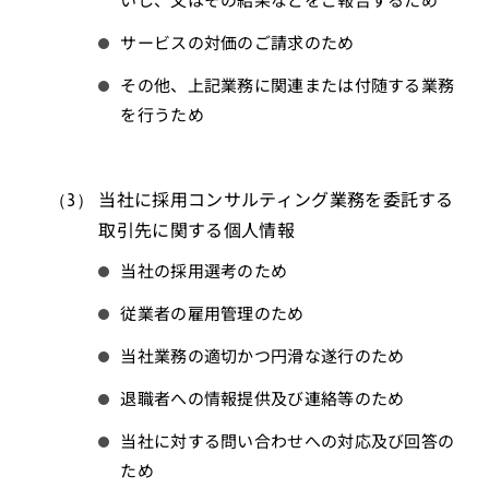
サービスの対価のご請求のため
その他、上記業務に関連または付随する業務
を行うため
当社に採用コンサルティング業務を委託する
取引先に関する個人情報
当社の採用選考のため
従業者の雇用管理のため
当社業務の適切かつ円滑な遂行のため
退職者への情報提供及び連絡等のため
当社に対する問い合わせへの対応及び回答の
ため