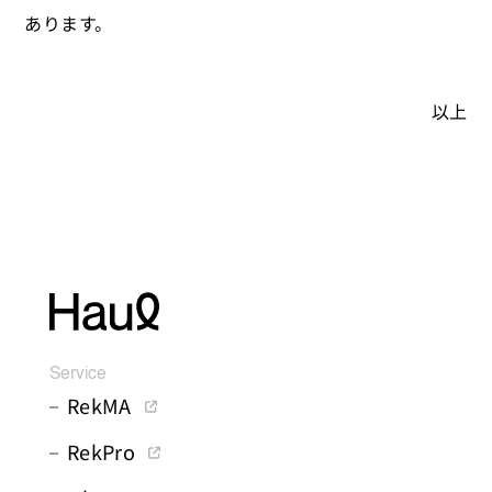
あります。
以上
Service
RekMA
RekPro