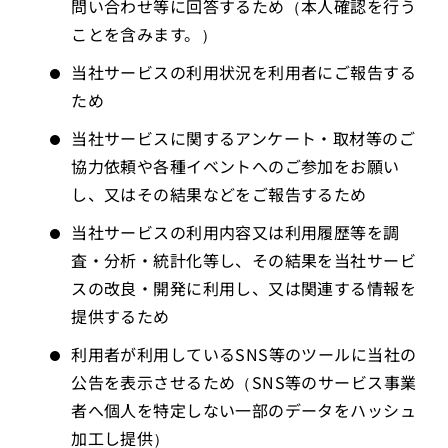
問い合わせ等に回答するため（本人確認を行う
ことを含みます。）
当社サービスの利用状況を利用者にご報告する
ため
当社サービスに関するアンケート・取材等のご
協力依頼や各種イベントへのご参加をお願い
し、又はその結果などをご報告するため
当社サービスの利用内容又は利用履歴等を調
査・分析・統計化等し、その結果を当社サービ
スの改良・開発に利用し、又は関連する情報を
提供するため
利用者が利用しているSNS等のツールに当社の
公告を表示させるため（SNS等のサービス事業
者へ個人を特定しない一部のデータをハッシュ
加工し提供）