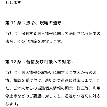
とします。
第 11 条（法令、規範の遵守）
当社は、保有する個人情報に関して適用される日本の
法令、その他規範を遵守します。
第 12 条（苦情及び相談への対応）
当社は、個人情報の取扱いに関するご本人からの苦
情、相談を受け付け、適切かつ迅速に対応します。ま
た、ご本人からの当該個人情報の開示、訂正等、利用
停止等などのご要望に対しても、迅速かつ適切に対応
します。