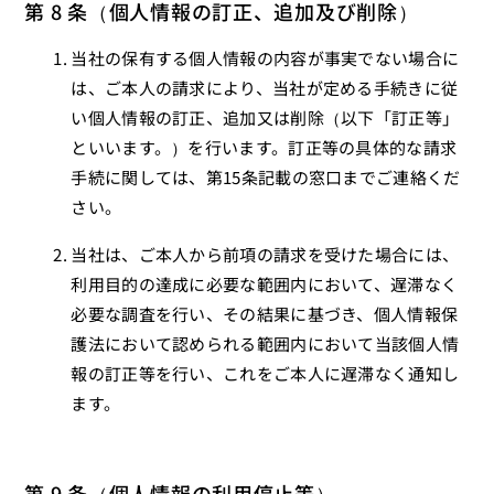
第 8 条（個人情報の訂正、追加及び削除）
当社の保有する個人情報の内容が事実でない場合に
は、ご本人の請求により、当社が定める手続きに従
い個人情報の訂正、追加又は削除（以下「訂正等」
といいます。）を行います。訂正等の具体的な請求
手続に関しては、第15条記載の窓口までご連絡くだ
さい。
当社は、ご本人から前項の請求を受けた場合には、
利用目的の達成に必要な範囲内において、遅滞なく
必要な調査を行い、その結果に基づき、個人情報保
護法において認められる範囲内において当該個人情
報の訂正等を行い、これをご本人に遅滞なく通知し
ます。
第 9 条（個人情報の利用停止等）