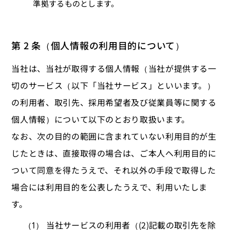
準拠するものとします。
第 2 条（個人情報の利用目的について）
当社は、当社が取得する個人情報（当社が提供する一
切のサービス（以下「当社サービス」といいます。）
の利用者、取引先、採用希望者及び従業員等に関する
個人情報）について以下のとおり取扱います。
なお、次の目的の範囲に含まれていない利用目的が生
じたときは、直接取得の場合は、ご本人へ利用目的に
ついて同意を得たうえで、それ以外の手段で取得した
場合には利用目的を公表したうえで、利用いたしま
す。
当社サービスの利用者（(2)記載の取引先を除