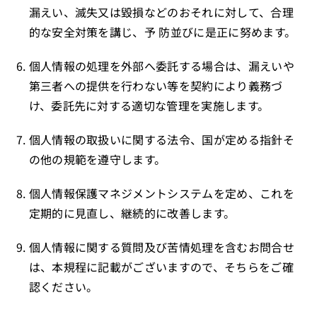
漏えい、滅失又は毀損などのおそれに対して、合理
的な安全対策を講じ、予 防並びに是正に努めます。
個人情報の処理を外部へ委託する場合は、漏えいや
第三者への提供を行わない等を契約により義務づ
け、委託先に対する適切な管理を実施します。
個人情報の取扱いに関する法令、国が定める指針そ
の他の規範を遵守します。
個人情報保護マネジメントシステムを定め、これを
定期的に見直し、継続的に改善します。
個人情報に関する質問及び苦情処理を含むお問合せ
は、本規程に記載がございますので、そちらをご確
認ください。