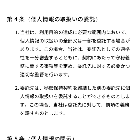
第 4 条（個人情報の取扱いの委託）
当社は、利用目的の達成に必要な範囲内において、
個人情報の取扱いの全部又は一部を委託する場合が
あります。この場合、当社は、委託先としての適格
性を十分審査するとともに、契約にあたって守秘義
務に関する事項等を定め、委託先に対する必要かつ
適切な監督を行います。
委託先は、秘密保持契約を締結した別の委託先に個
人情報の取扱いを委託することができるものとしま
す。この場合、当社は委託先に対して、前項の義務
を課すものとします。
第 5 条（個人情報の開示）