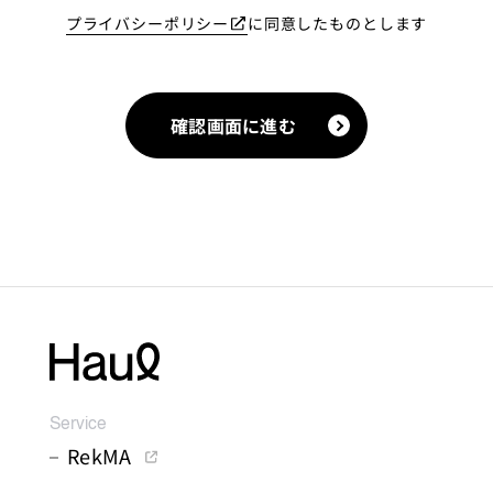
プライバシーポリシー
に同意したものとします
確認画面に進む
Service
RekMA