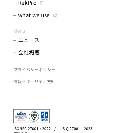
RekPro
what we use
Menu
ニュース
会社概要
プライバシーポリシー
情報セキュリティ方針
ISO/IEC 27001：2022 / JIS Q 27001：2023