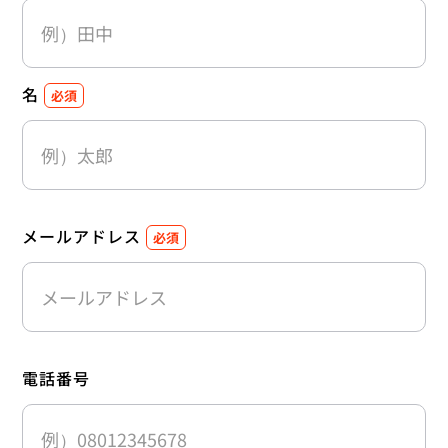
名
必須
メールアドレス
必須
電話番号