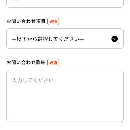
お問い合わせ項目
必須
お問い合わせ詳細
必須