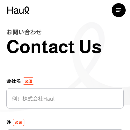
お問い合わせ
Contact Us
会社名
必須
姓
必須