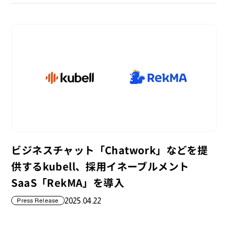
ビジネスチャット「Chatwork」などを提
供するkubell、採用イネーブルメント
SaaS「RekMA」を導入
2025.04.22
Press Release