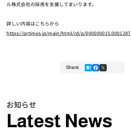
ル株式会社の採用を支援してまいります。
詳しい内容はこちらから
https://prtimes.jp/main/html/rd/p/000000015.000128
Share
お知らせ
Latest News