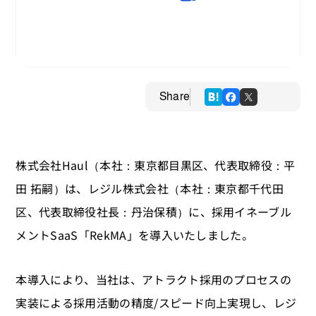
Share
株式会社Haul（本社：東京都目黒区、代表取締役：平
田 拓嗣）は、レジル株式会社（本社：東京都千代田
区、代表取締役社長：丹治保積）に、採用イネーブル
メントSaaS「RekMA」を導入いたしました。
本導入により、当社は、アトラクト採用のプロセスの
実装による採用活動の精度/スピード向上実現し、レジ