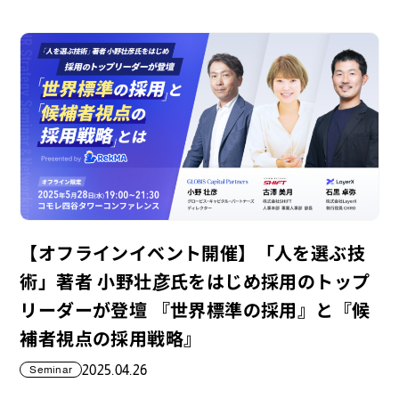
【オフラインイベント開催】「人を選ぶ技
術」著者 小野壮彦氏をはじめ採用のトップ
リーダーが登壇 『世界標準の採用』と『候
補者視点の採用戦略』
2025.04.26
Seminar