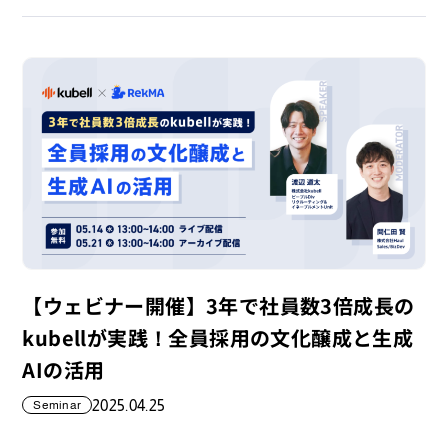
【ウェビナー開催】3年で社員数3倍成長の
kubellが実践！全員採用の文化醸成と生成
AIの活用
2025.04.25
Seminar