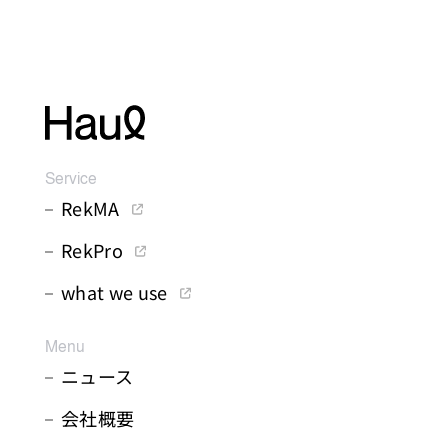
Service
RekMA
RekPro
what we use
Menu
ニュース
会社概要