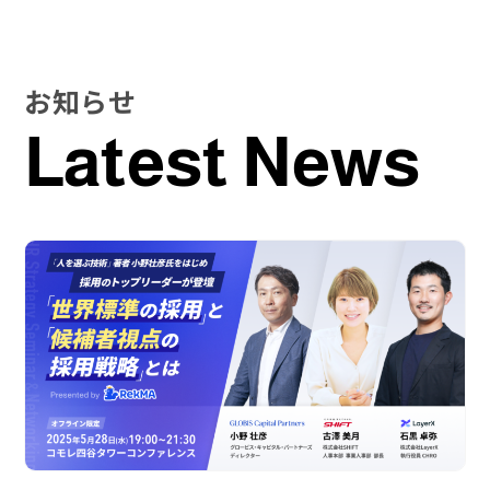
お知らせ
Latest News