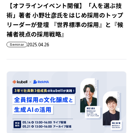
【オフラインイベント開催】「人を選ぶ技
術」著者 小野壮彦氏をはじめ採用のトップ
リーダーが登壇 『世界標準の採用』と『候
補者視点の採用戦略』
2025.04.26
Seminar