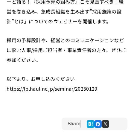
ーと語る！『採用予算の組み方』こそ見直すべき！経
営を巻き込み、急成長組織を生み出す”採用施策の設
計”とは」についてのウェビナーを開催します。
採用の予算設計や、経営とのコミュニケーションなど
に悩む人事/採用ご担当者・事業責任者の方々、ぜひご
参加ください。
以下より、お申し込みください
https://lp.haulinc.jp/seminar/20250129
Share