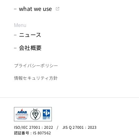
what we use
Menu
ニュース
会社概要
プライバシーポリシー
情報セキュリティ方針
ISO/IEC 27001：2022 / JIS Q 27001：2023
認証番号：IS 807562