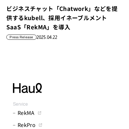
ビジネスチャット「Chatwork」などを提
供するkubell、採用イネーブルメント
SaaS「RekMA」を導入
2025.04.22
Press Release
Service
RekMA
RekPro