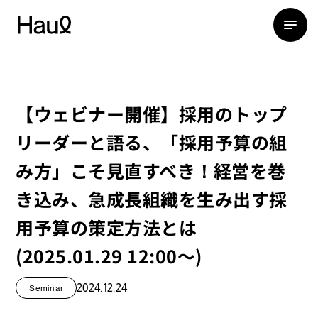
【ウェビナー開催】採用のトップ
リーダーと語る、「採用予算の組
み方」こそ見直すべき！経営を巻
き込み、急成長組織を生み出す採
用予算の策定方法とは
(2025.01.29 12:00〜)
2024.12.24
Seminar