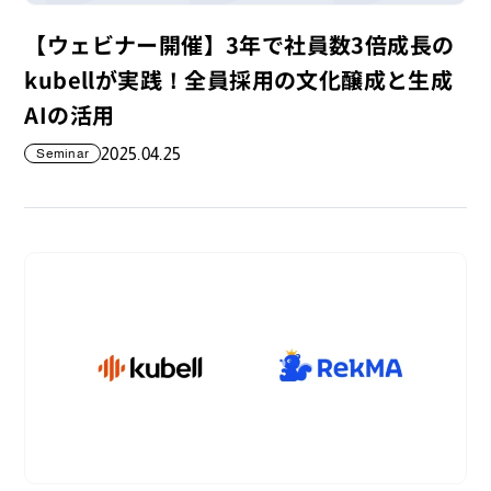
【ウェビナー開催】3年で社員数3倍成長の
kubellが実践！全員採用の文化醸成と生成
AIの活用
2025.04.25
Seminar