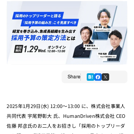
Share
2025年1月29日(水) 12:00〜13:00 に、株式会社事業人
共同代表 宇尾野彰大 氏、HumanDriven株式会社 CEO
佐藤 邦彦氏のお二人をお招きし「採用のトップリーダ